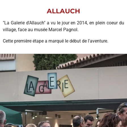
ALLAUCH
"La Galerie d'Allauch" a vu le jour en 2014, en plein coeur du
village, face au musée Marcel Pagnol.
Cette première étape a marqué le début de l'aventure.